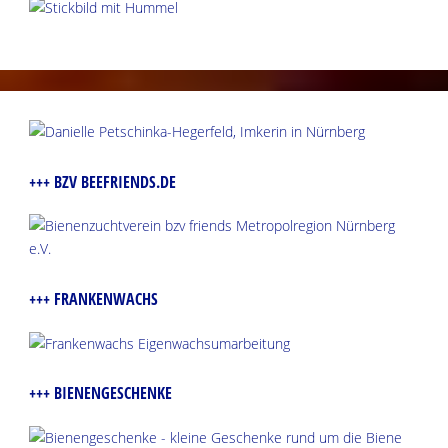
+++ BZV BEEFRIENDS.DE
+++ FRANKENWACHS
+++ BIENENGESCHENKE