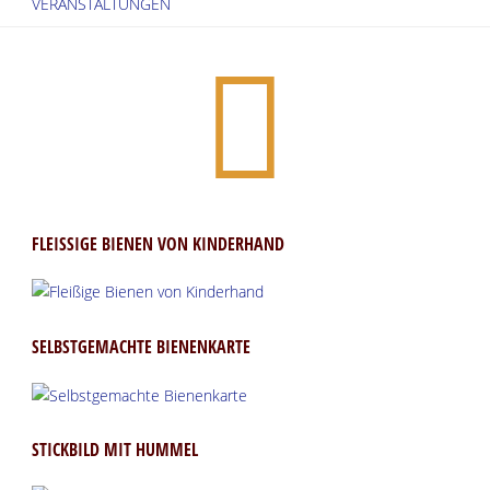
VERANSTALTUNGEN
FLEISSIGE BIENEN VON KINDERHAND
SELBSTGEMACHTE BIENENKARTE
STICKBILD MIT HUMMEL