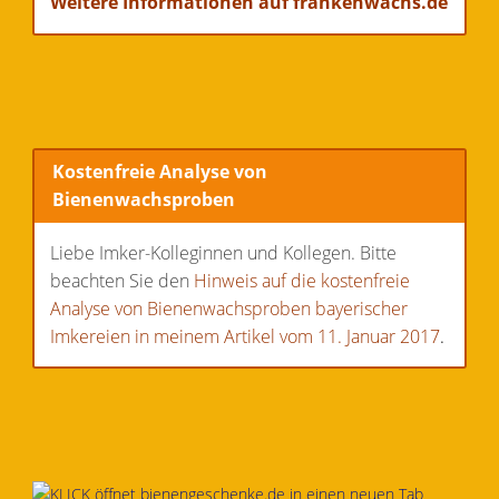
Weitere Informationen auf frankenwachs.de
Kostenfreie Analyse von
Bienenwachsproben
Liebe Imker-Kolleginnen und Kollegen. Bitte
beachten Sie den
Hinweis auf die kostenfreie
Analyse von Bienenwachsproben bayerischer
Imkereien in meinem Artikel vom 11. Januar 2017
.