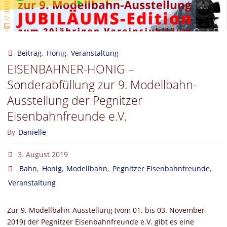
Beitrag
,
Honig
,
Veranstaltung
EISENBAHNER-HONIG –
Sonderabfüllung zur 9. Modellbahn-
Ausstellung der Pegnitzer
Eisenbahnfreunde e.V.
By
Danielle
3. August 2019
Bahn
,
Honig
,
Modellbahn
,
Pegnitzer Eisenbahnfreunde
,
Veranstaltung
Zur 9. Modellbahn-Ausstellung (vom 01. bis 03. November
2019) der Pegnitzer Eisenbahnfreunde e.V. gibt es eine