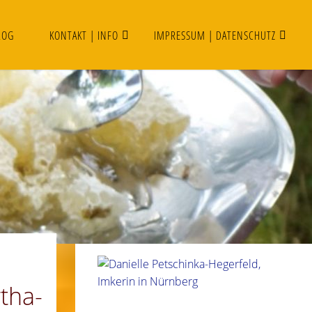
LOG
KONTAKT | INFO
IMPRESSUM | DATENSCHUTZ
tha-