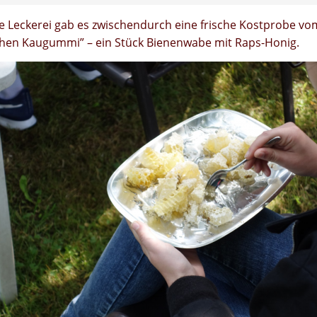
ne Leckerei gab es zwischendurch eine frische Kostprobe vo
hen Kaugummi” – ein Stück Bienenwabe mit Raps-Honig.