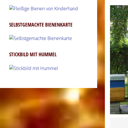
SELBSTGEMACHTE BIENENKARTE
STICKBILD MIT HUMMEL