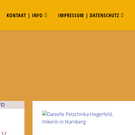
KONTAKT | INFO
IMPRESSUM | DATENSCHUTZ
V. –