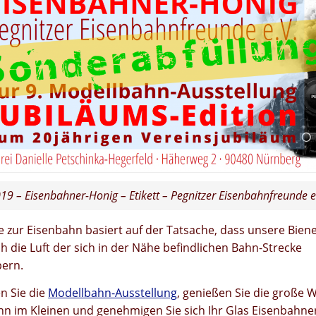
19 – Eisenbahner-Honig – Etikett – Pegnitzer Eisenbahnfreunde e
 zur Eisenbahn basiert auf der Tatsache, dass unsere Bien
ch die Luft der sich in der Nähe befindlichen Bahn-Strecke
ern.
n Sie die
Modellbahn-Ausstellung
, genießen Sie die große W
hn im Kleinen und genehmigen Sie sich Ihr Glas Eisenbahne