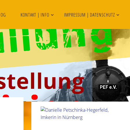
LOG
KONTAKT | INFO
IMPRESSUM | DATENSCHUTZ