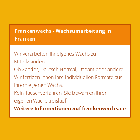
Frankenwachs - Wachsumarbeitung in
Franken
Wir verarbeiten Ihr eigenes Wachs zu
Mittelwänden.
Ob Zander, Deutsch Normal, Dadant oder andere.
Wir fertigen Ihnen Ihre individuellen Formate aus
Ihrem eigenen Wachs.
Kein Tauschverfahren. Sie bewahren Ihren
eigenen Wachskreislauf!
Weitere Informationen auf frankenwachs.de