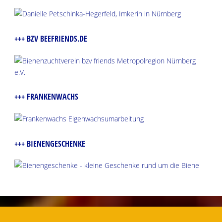
+++ BZV BEEFRIENDS.DE
+++ FRANKENWACHS
+++ BIENENGESCHENKE