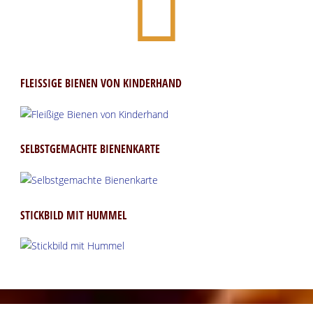
FLEISSIGE BIENEN VON KINDERHAND
SELBSTGEMACHTE BIENENKARTE
STICKBILD MIT HUMMEL