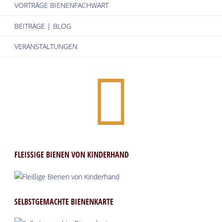
VORTRÄGE BIENENFACHWART
BEITRÄGE | BLOG
VERANSTALTUNGEN
FLEISSIGE BIENEN VON KINDERHAND
SELBSTGEMACHTE BIENENKARTE