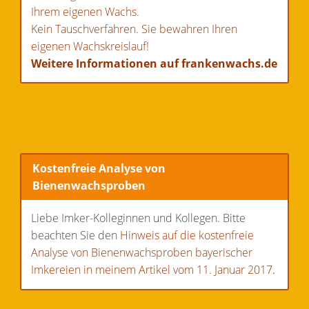
Ihrem eigenen Wachs.
Kein Tauschverfahren. Sie bewahren Ihren
eigenen Wachskreislauf!
Weitere Informationen auf frankenwachs.de
Kostenfreie Analyse von
Bienenwachsproben
Liebe Imker-Kolleginnen und Kollegen. Bitte
beachten Sie den
Hinweis auf die kostenfreie
Analyse von Bienenwachsproben bayerischer
Imkereien in meinem Artikel vom 11. Januar 2017
.