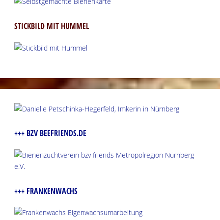
STICKBILD MIT HUMMEL
+++ BZV BEEFRIENDS.DE
+++ FRANKENWACHS