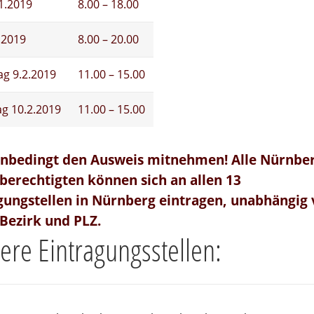
1.2019
8.00 – 18.00
.2019
8.00 – 20.00
g 9.2.2019
11.00 – 15.00
g 10.2.2019
11.00 – 15.00
unbedingt den Ausweis mitnehmen! Alle Nürnbe
erechtigten können sich an allen 13
gungstellen in Nürnberg eintragen, unabhängig
Bezirk und PLZ.
ere Eintragungsstellen: