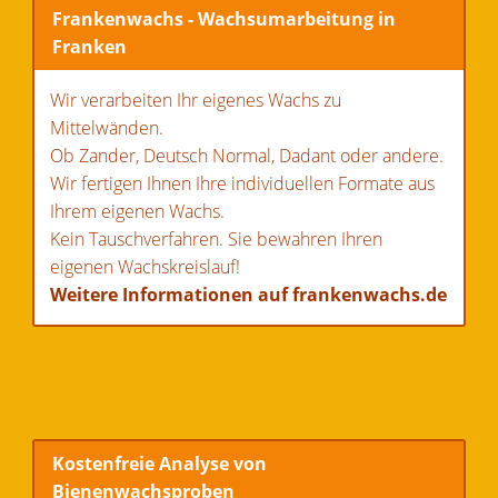
Frankenwachs - Wachsumarbeitung in
Franken
Wir verarbeiten Ihr eigenes Wachs zu
Mittelwänden.
Ob Zander, Deutsch Normal, Dadant oder andere.
Wir fertigen Ihnen Ihre individuellen Formate aus
Ihrem eigenen Wachs.
Kein Tauschverfahren. Sie bewahren Ihren
eigenen Wachskreislauf!
Weitere Informationen auf frankenwachs.de
Kostenfreie Analyse von
Bienenwachsproben