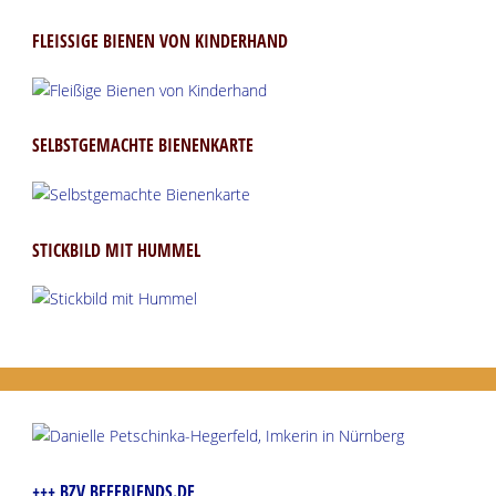
FLEISSIGE BIENEN VON KINDERHAND
SELBSTGEMACHTE BIENENKARTE
STICKBILD MIT HUMMEL
+++ BZV BEEFRIENDS.DE