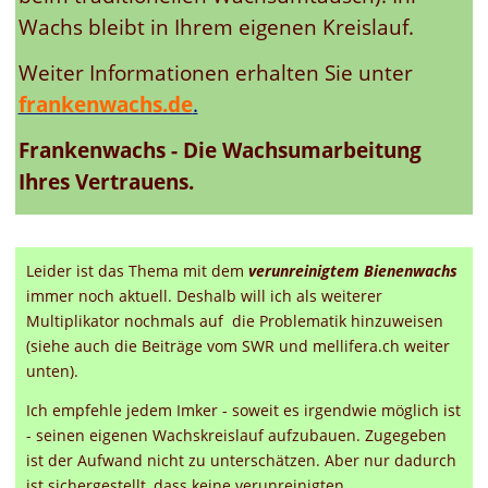
Wachs bleibt in Ihrem eigenen Kreislauf.
Weiter Informationen erhalten Sie unter
frankenwachs.de
.
Frankenwachs - Die Wachsumarbeitung
Ihres Vertrauens.
Leider ist das Thema mit dem
verunreinigtem Bienenwachs
immer noch aktuell. Deshalb will ich als weiterer
Multiplikator nochmals auf die Problematik hinzuweisen
(siehe auch die Beiträge vom SWR und mellifera.ch weiter
unten).
Ich empfehle jedem Imker - soweit es irgendwie möglich ist
- seinen eigenen Wachskreislauf aufzubauen. Zugegeben
ist der Aufwand nicht zu unterschätzen. Aber nur dadurch
ist sichergestellt, dass keine verunreinigten