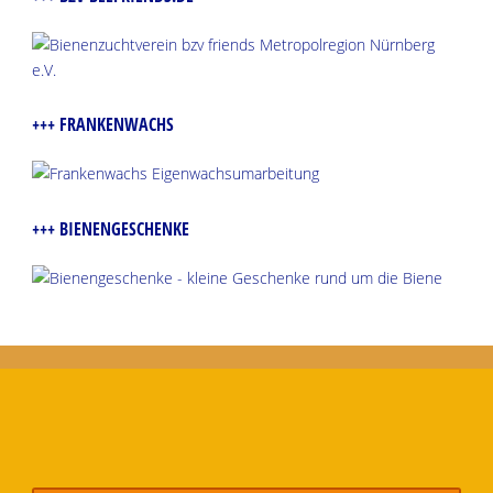
+++ FRANKENWACHS
+++ BIENENGESCHENKE