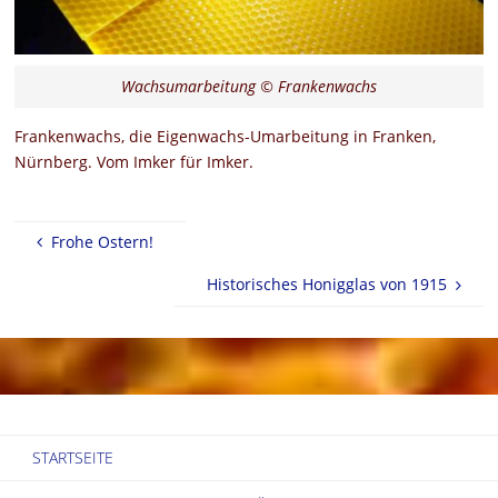
Wachsumarbeitung © Frankenwachs
Frankenwachs, die Eigenwachs-Umarbeitung in Franken,
Nürnberg. Vom Imker für Imker.
Frohe Ostern!
Historisches Honigglas von 1915
STARTSEITE