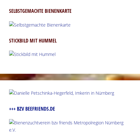
SELBSTGEMACHTE BIENENKARTE
STICKBILD MIT HUMMEL
+++ BZV BEEFRIENDS.DE