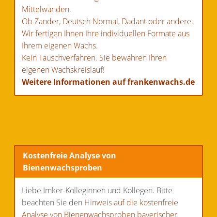
Mittelwänden.
Ob Zander, Deutsch Normal, Dadant oder andere.
Wir fertigen Ihnen Ihre individuellen Formate aus
Ihrem eigenen Wachs.
Kein Tauschverfahren. Sie bewahren Ihren
eigenen Wachskreislauf!
Weitere Informationen auf frankenwachs.de
Kostenfreie Analyse von
Bienenwachsproben
Liebe Imker-Kolleginnen und Kollegen. Bitte
beachten Sie den
Hinweis auf die kostenfreie
Analyse von Bienenwachsproben bayerischer