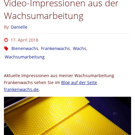
Video-Impressionen aus der
Wachsumarbeitung
By
Danielle
17. April 2018
Bienenwachs
,
Frankenwachs
,
Wachs
,
Wachsumarbeitung
Aktuelle Impressionen aus meiner Wachsumarbeitung
Frankenwachs sehen Sie im
Blog auf der Seite
frankenwachs.de
.