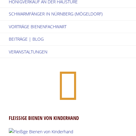
HONIGVERKAUF AN DER HAUSTÜRE
SCHWARMFÄNGER IN NÜRNBERG (MÖGELDORF)
VORTRÄGE BIENENFACHWART
BEITRÄGE | BLOG
VERANSTALTUNGEN
FLEISSIGE BIENEN VON KINDERHAND