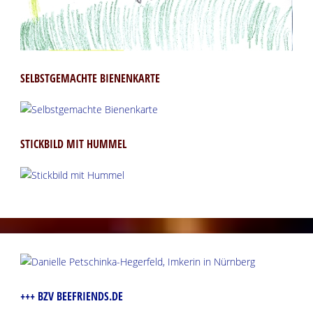
SELBSTGEMACHTE BIENENKARTE
STICKBILD MIT HUMMEL
+++ BZV BEEFRIENDS.DE