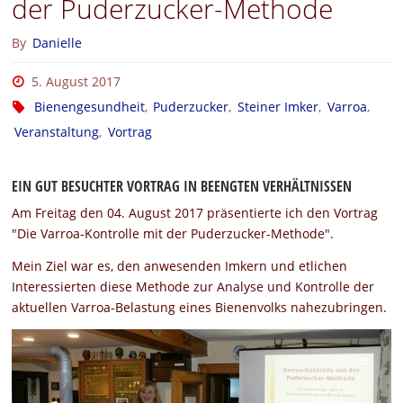
der Puderzucker-Methode
By
Danielle
5. August 2017
Bienengesundheit
,
Puderzucker
,
Steiner Imker
,
Varroa
,
Veranstaltung
,
Vortrag
EIN GUT BESUCHTER VORTRAG IN BEENGTEN VERHÄLTNISSEN
Am Freitag den 04. August 2017 präsentierte ich den Vortrag
"Die Varroa-Kontrolle mit der Puderzucker-Methode".
Mein Ziel war es, den anwesenden Imkern und etlichen
Interessierten diese Methode zur Analyse und Kontrolle der
aktuellen Varroa-Belastung eines Bienenvolks nahezubringen.