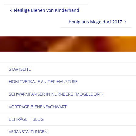
Fleißige Bienen von Kinderhand
Honig aus Mögeldorf 2017
STARTSEITE
HONIGVERKAUF AN DER HAUSTÜRE
SCHWARMFÄNGER IN NÜRNBERG (MÖGELDORF)
VORTRÄGE BIENENFACHWART
BEITRÄGE | BLOG
VERANSTALTUNGEN