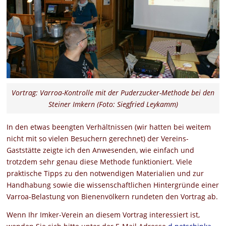
Vortrag: Varroa-Kontrolle mit der Puderzucker-Methode bei den
Steiner Imkern (Foto: Siegfried Leykamm)
In den etwas beengten Verhältnissen (wir hatten bei weitem
nicht mit so vielen Besuchern gerechnet) der Vereins-
Gaststätte zeigte ich den Anwesenden, wie einfach und
trotzdem sehr genau diese Methode funktioniert. Viele
praktische Tipps zu den notwendigen Materialien und zur
Handhabung sowie die wissenschaftlichen Hintergründe einer
Varroa-Belastung von Bienenvölkern rundeten den Vortrag ab.
Wenn Ihr Imker-Verein an diesem Vortrag interessiert ist,