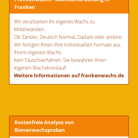
Franken
Wir verarbeiten Ihr eigenes Wachs zu
Mittelwänden.
Ob Zander, Deutsch Normal, Dadant oder andere.
Wir fertigen Ihnen Ihre individuellen Formate aus
Ihrem eigenen Wachs.
Kein Tauschverfahren. Sie bewahren Ihren
eigenen Wachskreislauf!
Weitere Informationen auf frankenwachs.de
Kostenfreie Analyse von
Bienenwachsproben