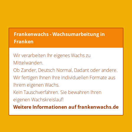
Frankenwachs - Wachsumarbeitung in
Franken
Wir verarbeiten Ihr eigenes Wachs zu
Mittelwänden.
Ob Zander, Deutsch Normal, Dadant oder andere.
Wir fertigen Ihnen Ihre individuellen Formate aus
Ihrem eigenen Wachs.
Kein Tauschverfahren. Sie bewahren Ihren
eigenen Wachskreislauf!
Weitere Informationen auf frankenwachs.de