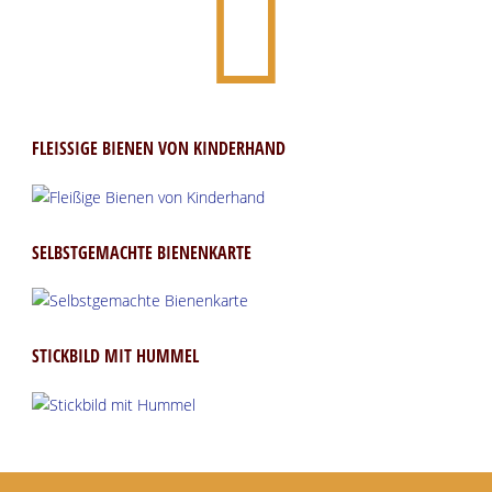
FLEISSIGE BIENEN VON KINDERHAND
SELBSTGEMACHTE BIENENKARTE
STICKBILD MIT HUMMEL