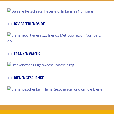
+++ BZV BEEFRIENDS.DE
+++ FRANKENWACHS
+++ BIENENGESCHENKE