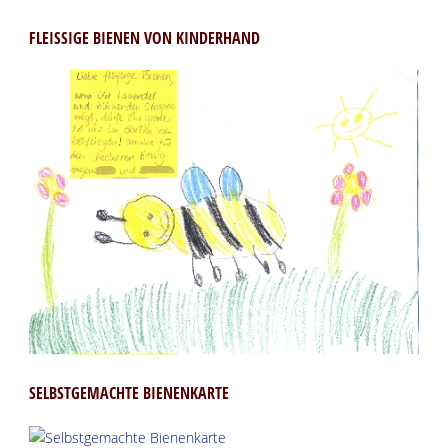
FLEISSIGE BIENEN VON KINDERHAND
SELBSTGEMACHTE BIENENKARTE