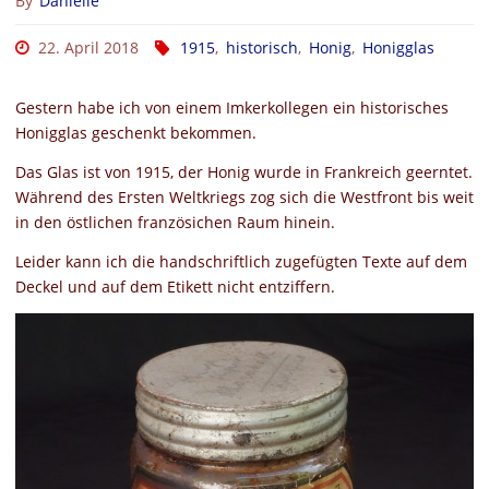
By
Danielle
22. April 2018
1915
,
historisch
,
Honig
,
Honigglas
Gestern habe ich von einem Imkerkollegen ein historisches
Honigglas geschenkt bekommen.
Das Glas ist von 1915, der Honig wurde in Frankreich geerntet.
Während des Ersten Weltkriegs zog sich die Westfront bis weit
in den östlichen französichen Raum hinein.
Leider kann ich die handschriftlich zugefügten Texte auf dem
Deckel und auf dem Etikett nicht entziffern.