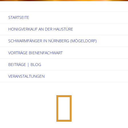
1915”
STARTSEITE
HONIGVERKAUF AN DER HAUSTÜRE
SCHWARMFÄNGER IN NÜRNBERG (MÖGELDORF)
VORTRÄGE BIENENFACHWART
BEITRÄGE | BLOG
VERANSTALTUNGEN