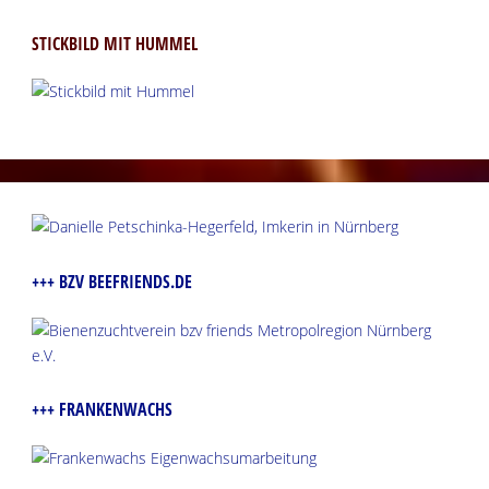
STICKBILD MIT HUMMEL
+++ BZV BEEFRIENDS.DE
+++ FRANKENWACHS