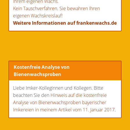
Ihrem eigenen Wachs.
Kein Tauschverfahren. Sie bewahren Ihren
eigenen Wachskreislauf!
Weitere Informationen auf frankenwachs.de
Kostenfreie Analyse von
Bienenwachsproben
Liebe Imker-Kolleginnen und Kollegen. Bitte
beachten Sie den
Hinweis auf die kostenfreie
Analyse von Bienenwachsproben bayerischer
Imkereien in meinem Artikel vom 11. Januar 2017
.