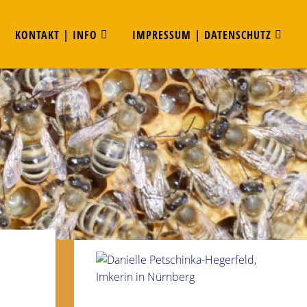
KONTAKT | INFO
IMPRESSUM | DATENSCHUTZ